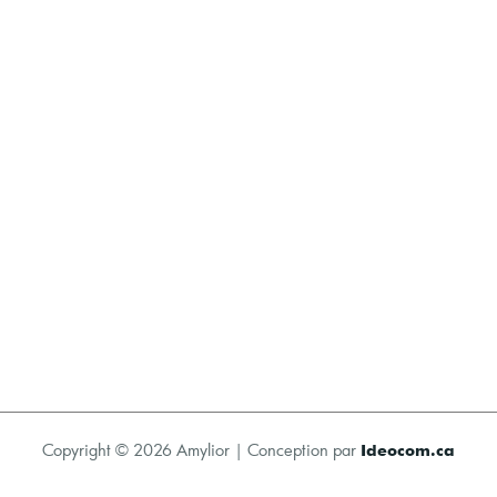
Copyright © 2026 Amylior | Conception par
Ideocom.ca