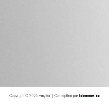
Copyright © 2026 Amylior | Conception par
Ideocom.ca