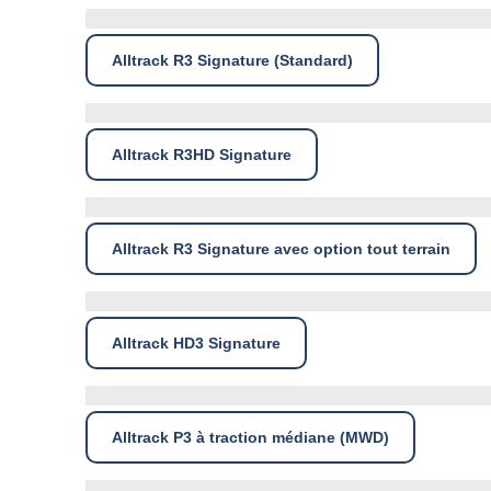
Alltrack R3 Signature (Standard)
Alltrack R3HD Signature
Alltrack R3 Signature avec option tout terrain
Alltrack HD3 Signature
Alltrack P3 à traction médiane (MWD)