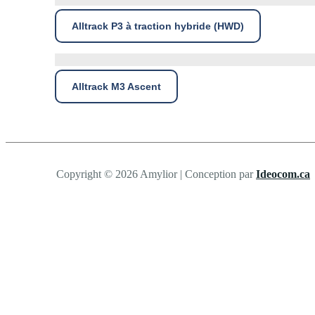
Alltrack P3 à traction hybride (HWD)
Alltrack M3 Ascent
Copyright © 2026 Amylior | Conception par
Ideocom.ca