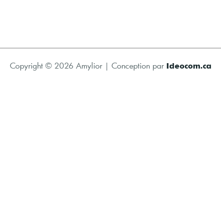
Copyright © 2026 Amylior | Conception par
Ideocom.ca