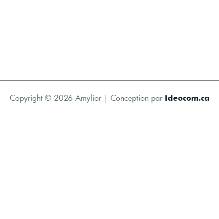
Copyright © 2026 Amylior | Conception par
Ideocom.ca