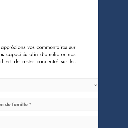
us apprécions vos commentaires sur
os capacités afin d’améliorer nos
if est de rester concentré sur les