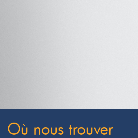
Où nous trouver